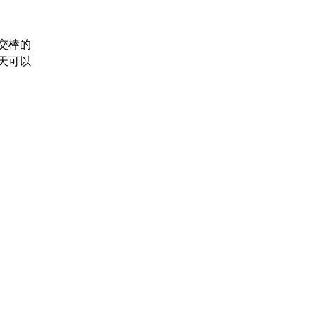
交棒的
天可以